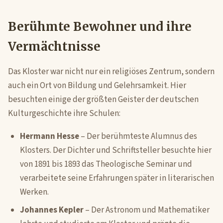
Berühmte Bewohner und ihre
Vermächtnisse
Das Kloster war nicht nur ein religiöses Zentrum, sondern
auch ein Ort von Bildung und Gelehrsamkeit. Hier
besuchten einige der größten Geister der deutschen
Kulturgeschichte ihre Schulen:
Hermann Hesse
– Der berühmteste Alumnus des
Klosters. Der Dichter und Schriftsteller besuchte hier
von 1891 bis 1893 das Theologische Seminar und
verarbeitete seine Erfahrungen später in literarischen
Werken.
Johannes Kepler
– Der Astronom und Mathematiker