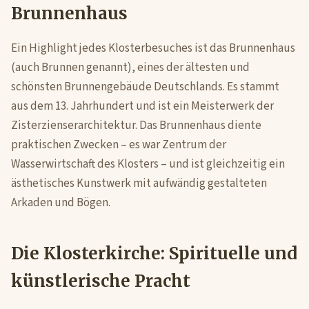
Brunnenhaus
Ein Highlight jedes Klosterbesuches ist das Brunnenhaus
(auch Brunnen genannt), eines der ältesten und
schönsten Brunnengebäude Deutschlands. Es stammt
aus dem 13. Jahrhundert und ist ein Meisterwerk der
Zisterzienserarchitektur. Das Brunnenhaus diente
praktischen Zwecken – es war Zentrum der
Wasserwirtschaft des Klosters – und ist gleichzeitig ein
ästhetisches Kunstwerk mit aufwändig gestalteten
Arkaden und Bögen.
Die Klosterkirche: Spirituelle und
künstlerische Pracht