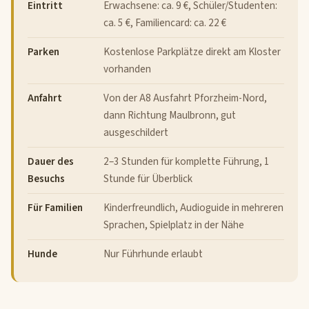
Eintritt
Erwachsene: ca. 9 €, Schüler/Studenten:
ca. 5 €, Familiencard: ca. 22 €
Parken
Kostenlose Parkplätze direkt am Kloster
vorhanden
Anfahrt
Von der A8 Ausfahrt Pforzheim-Nord,
dann Richtung Maulbronn, gut
ausgeschildert
Dauer des
2–3 Stunden für komplette Führung, 1
Besuchs
Stunde für Überblick
Für Familien
Kinderfreundlich, Audioguide in mehreren
Sprachen, Spielplatz in der Nähe
Hunde
Nur Führhunde erlaubt