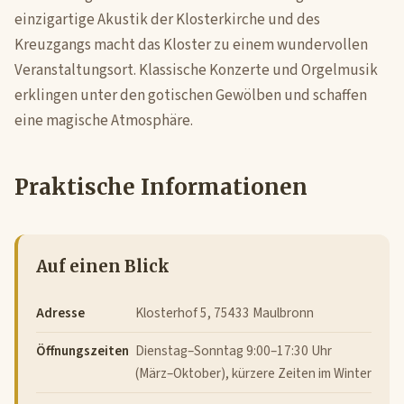
einzigartige Akustik der Klosterkirche und des
Kreuzgangs macht das Kloster zu einem wundervollen
Veranstaltungsort. Klassische Konzerte und Orgelmusik
erklingen unter den gotischen Gewölben und schaffen
eine magische Atmosphäre.
Praktische Informationen
Auf einen Blick
Adresse
Klosterhof 5, 75433 Maulbronn
Öffnungszeiten
Dienstag–Sonntag 9:00–17:30 Uhr
(März–Oktober), kürzere Zeiten im Winter