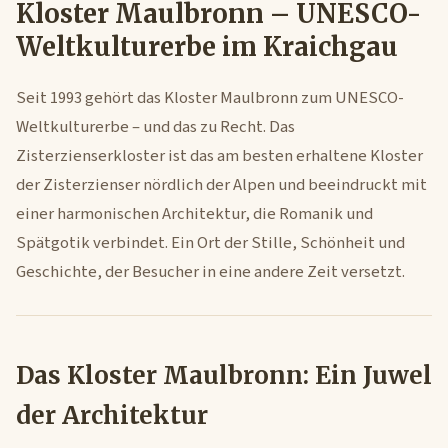
Kloster Maulbronn – UNESCO-
Weltkulturerbe im Kraichgau
Seit 1993 gehört das Kloster Maulbronn zum UNESCO-
Weltkulturerbe – und das zu Recht. Das
Zisterzienserkloster ist das am besten erhaltene Kloster
der Zisterzienser nördlich der Alpen und beeindruckt mit
einer harmonischen Architektur, die Romanik und
Spätgotik verbindet. Ein Ort der Stille, Schönheit und
Geschichte, der Besucher in eine andere Zeit versetzt.
Das Kloster Maulbronn: Ein Juwel
der Architektur