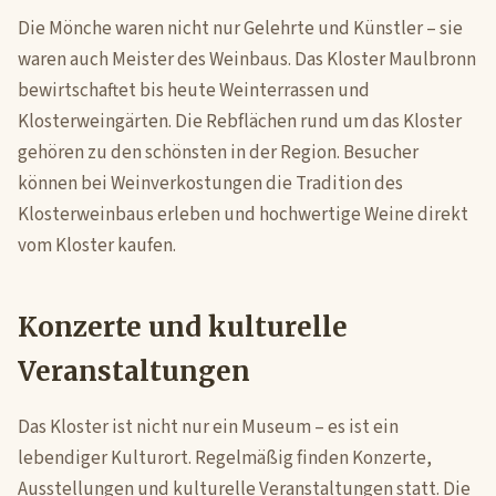
Die Mönche waren nicht nur Gelehrte und Künstler – sie
waren auch Meister des Weinbaus. Das Kloster Maulbronn
bewirtschaftet bis heute Weinterrassen und
Klosterweingärten. Die Rebflächen rund um das Kloster
gehören zu den schönsten in der Region. Besucher
können bei Weinverkostungen die Tradition des
Klosterweinbaus erleben und hochwertige Weine direkt
vom Kloster kaufen.
Konzerte und kulturelle
Veranstaltungen
Das Kloster ist nicht nur ein Museum – es ist ein
lebendiger Kulturort. Regelmäßig finden Konzerte,
Ausstellungen und kulturelle Veranstaltungen statt. Die