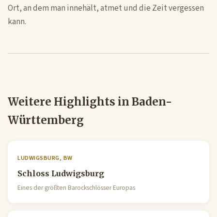
Ort, an dem man innehält, atmet und die Zeit vergessen
kann.
Weitere Highlights in Baden-
Württemberg
LUDWIGSBURG, BW
Schloss Ludwigsburg
Eines der größten Barockschlösser Europas