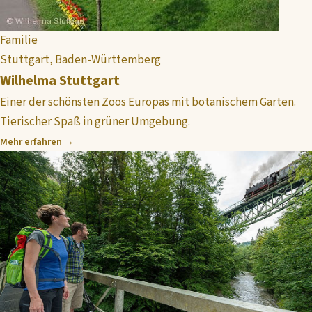
Familie
Stuttgart, Baden-Württemberg
Wilhelma Stuttgart
Einer der schönsten Zoos Europas mit botanischem Garten.
Tierischer Spaß in grüner Umgebung.
Mehr erfahren →