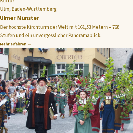
Kultur
Ulm, Baden-Württemberg
Ulmer Münster
Der höchste Kirchturm der Welt mit 161,53 Metern – 768
Stufen und ein unvergesslicher Panoramablick.
Mehr erfahren →