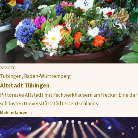
Städte
Tübingen, Baden-Württemberg
Altstadt Tübingen
Pittoreske Altstadt mit Fachwerkhäusern am Neckar. Eine der
schönsten Universitätsstädte Deutschlands.
Mehr erfahren →