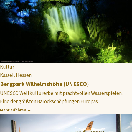
Kultur
Kassel, Hessen
Bergpark Wilhelmshöhe (UNESCO)
UNESCO Weltkulturerbe mit prachtvollen Wasserspielen.
Eine der größten Barockschöpfungen Europas.
Mehr erfahren →