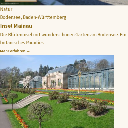
Natur
Bodensee, Baden-Württemberg
Insel Mainau
Die Blüteninsel mit wunderschönen Gärten am Bodensee. Ein
botanisches Paradies.
Mehr erfahren →