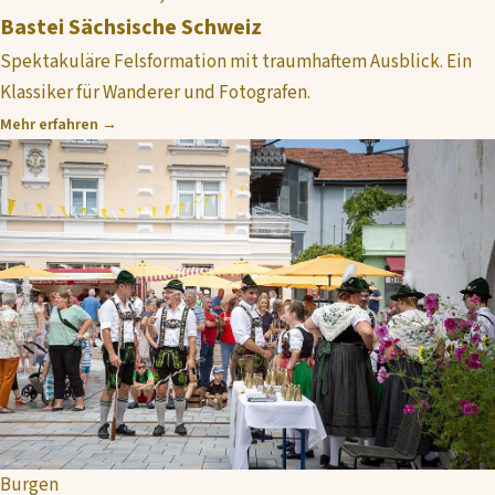
Bastei Sächsische Schweiz
Spektakuläre Felsformation mit traumhaftem Ausblick. Ein
Klassiker für Wanderer und Fotografen.
Mehr erfahren →
Burgen