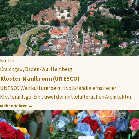
Kultur
Kraichgau, Baden-Württemberg
Kloster Maulbronn (UNESCO)
UNESCO Weltkulturerbe mit vollständig erhaltener
Klosteranlage. Ein Juwel der mittelalterlichen Architektur.
Mehr erfahren →