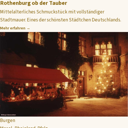
Rothenburg ob der Tauber
Mittelalterliches Schmuckstück mit vollständiger
Stadtmauer. Eines der schönsten Städtchen Deutschlands.
Mehr erfahren →
Burgen