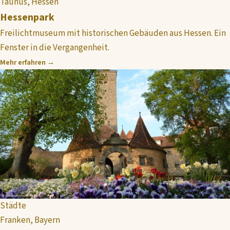
Taunus, Hessen
Hessenpark
Freilichtmuseum mit historischen Gebäuden aus Hessen. Ein
Fenster in die Vergangenheit.
Mehr erfahren →
Städte
Franken, Bayern