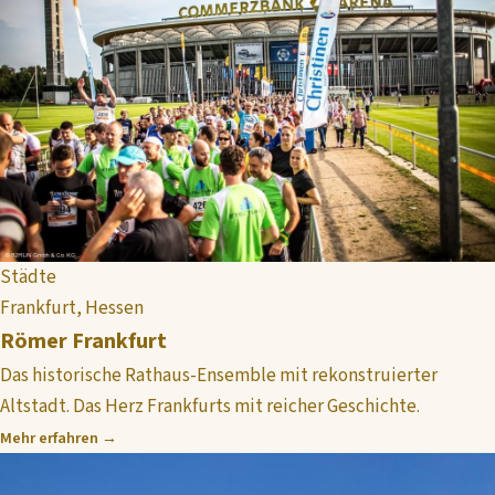
Städte
Frankfurt, Hessen
Römer Frankfurt
Das historische Rathaus-Ensemble mit rekonstruierter
Altstadt. Das Herz Frankfurts mit reicher Geschichte.
Mehr erfahren →