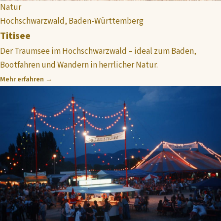
Natur
Hochschwarzwald, Baden-Württemberg
Titisee
Der Traumsee im Hochschwarzwald – ideal zum Baden,
Bootfahren und Wandern in herrlicher Natur.
Mehr erfahren →