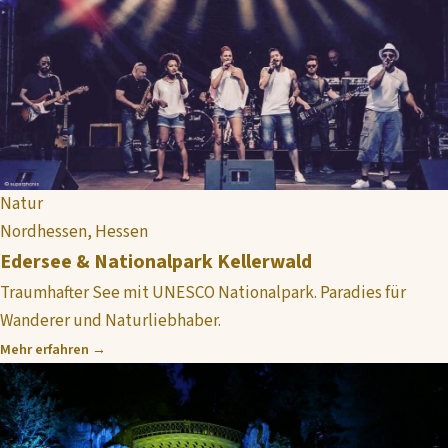
Natur
Nordhessen, Hessen
Edersee & Nationalpark Kellerwald
Traumhafter See mit UNESCO Nationalpark. Paradies für
Wanderer und Naturliebhaber.
Mehr erfahren →