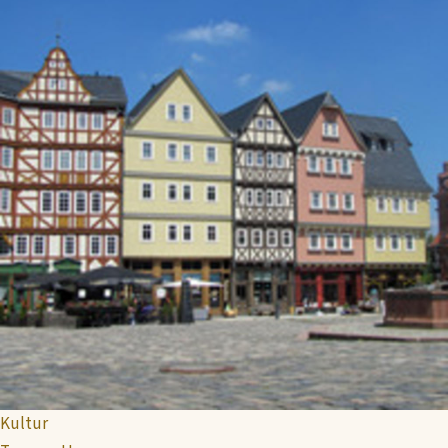
Kultur