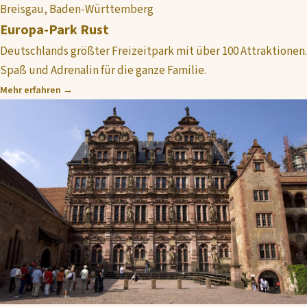
Breisgau, Baden-Württemberg
Europa-Park Rust
Deutschlands größter Freizeitpark mit über 100 Attraktionen.
Spaß und Adrenalin für die ganze Familie.
Mehr erfahren →