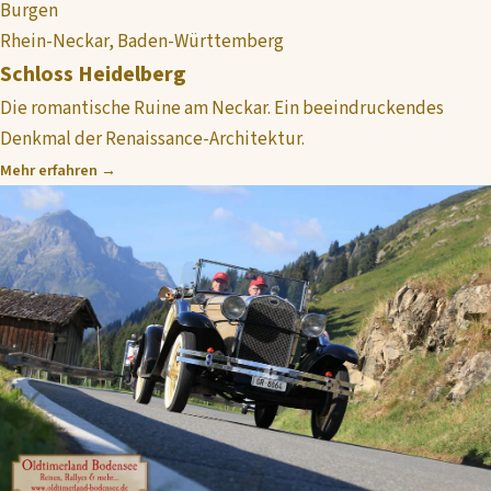
Burgen
Rhein-Neckar, Baden-Württemberg
Schloss Heidelberg
Die romantische Ruine am Neckar. Ein beeindruckendes
Denkmal der Renaissance-Architektur.
Mehr erfahren →