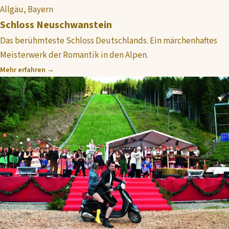
Allgäu, Bayern
Schloss Neuschwanstein
Das berühmteste Schloss Deutschlands. Ein märchenhaftes
Meisterwerk der Romantik in den Alpen.
Mehr erfahren →