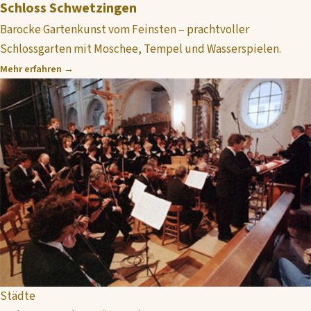
Schloss Schwetzingen
Barocke Gartenkunst vom Feinsten – prachtvoller
Schlossgarten mit Moschee, Tempel und Wasserspielen.
Mehr erfahren →
Städte