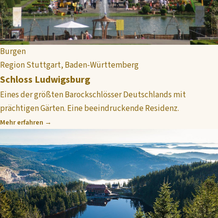
Burgen
Region Stuttgart, Baden-Württemberg
Schloss Ludwigsburg
Eines der größten Barockschlösser Deutschlands mit
prächtigen Gärten. Eine beeindruckende Residenz.
Mehr erfahren →