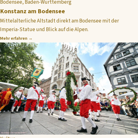
Bodensee, Baden-Württemberg
Konstanz am Bodensee
Mittelalterliche Altstadt direkt am Bodensee mit der
Imperia-Statue und Blick auf die Alpen.
Mehr erfahren →