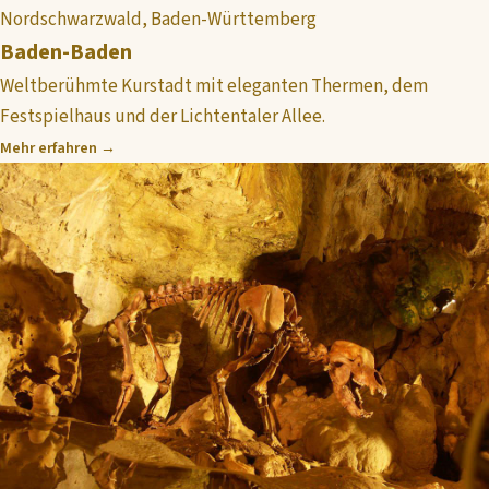
Nordschwarzwald, Baden-Württemberg
Baden-Baden
Weltberühmte Kurstadt mit eleganten Thermen, dem
Festspielhaus und der Lichtentaler Allee.
Mehr erfahren →